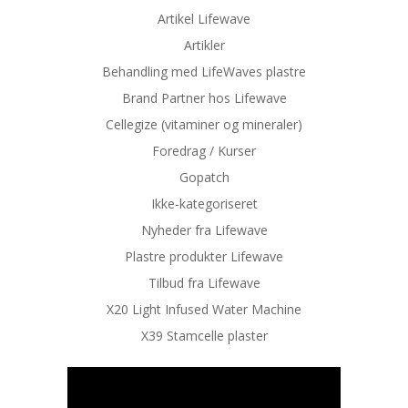
Artikel Lifewave
Artikler
Behandling med LifeWaves plastre
Brand Partner hos Lifewave
Cellegize (vitaminer og mineraler)
Foredrag / Kurser
Gopatch
Ikke-kategoriseret
Nyheder fra Lifewave
Plastre produkter Lifewave
Tilbud fra Lifewave
X20 Light Infused Water Machine
X39 Stamcelle plaster