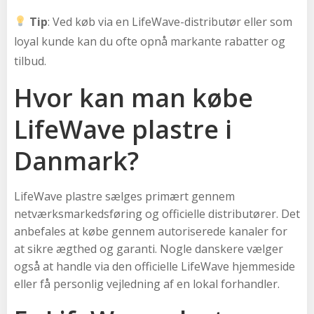
Tip
: Ved køb via en LifeWave-distributør eller som
loyal kunde kan du ofte opnå markante rabatter og
tilbud.
Hvor kan man købe
LifeWave plastre i
Danmark?
LifeWave plastre sælges primært gennem
netværksmarkedsføring og officielle distributører. Det
anbefales at købe gennem autoriserede kanaler for
at sikre ægthed og garanti. Nogle danskere vælger
også at handle via den officielle LifeWave hjemmeside
eller få personlig vejledning af en lokal forhandler.