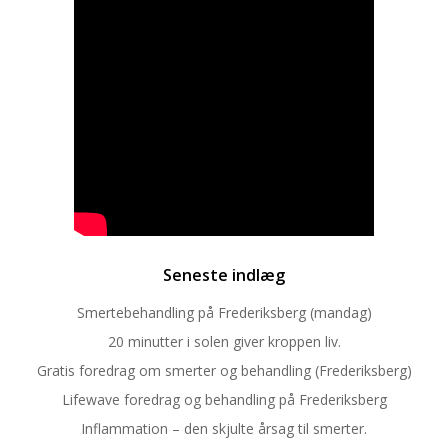
Seneste indlæg
Smertebehandling på Frederiksberg (mandag)
20 minutter i solen giver kroppen liv.
Gratis foredrag om smerter og behandling (Frederiksberg)
Lifewave foredrag og behandling på Frederiksberg
Inflammation – den skjulte årsag til smerter.