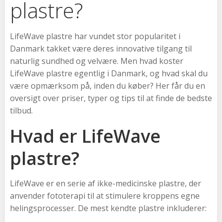
plastre?
LifeWave plastre har vundet stor popularitet i
Danmark takket være deres innovative tilgang til
naturlig sundhed og velvære. Men hvad koster
LifeWave plastre egentlig i Danmark, og hvad skal du
være opmærksom på, inden du køber? Her får du en
oversigt over priser, typer og tips til at finde de bedste
tilbud.
Hvad er LifeWave
plastre?
LifeWave er en serie af ikke-medicinske plastre, der
anvender fototerapi til at stimulere kroppens egne
helingsprocesser. De mest kendte plastre inkluderer: