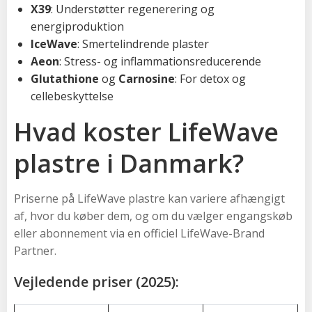
X39
: Understøtter regenerering og
energiproduktion
IceWave
: Smertelindrende plaster
Aeon
: Stress- og inflammationsreducerende
Glutathione
og
Carnosine
: For detox og
cellebeskyttelse
Hvad koster LifeWave
plastre i Danmark?
Priserne på LifeWave plastre kan variere afhængigt
af, hvor du køber dem, og om du vælger engangskøb
eller abonnement via en officiel LifeWave-Brand
Partner.
Vejledende priser (2025):