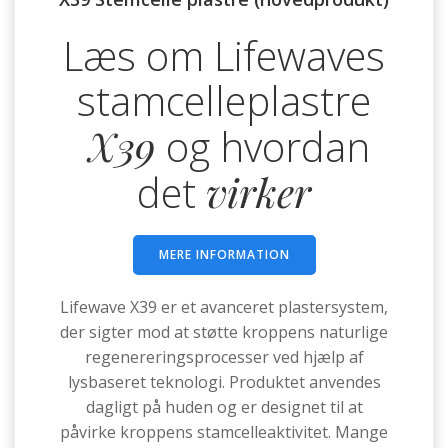
Læs om Lifewaves
stamcelleplastre
X39
og hvordan
det
virker
MERE INFORMATION
Lifewave X39 er et avanceret plastersystem,
der sigter mod at støtte kroppens naturlige
regenereringsprocesser ved hjælp af
lysbaseret teknologi. Produktet anvendes
dagligt på huden og er designet til at
påvirke kroppens stamcelleaktivitet. Mange