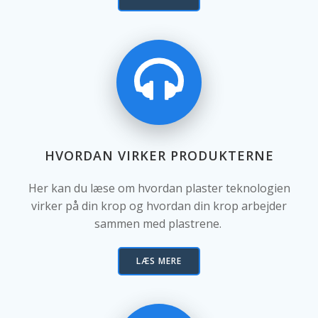
HVORDAN VIRKER PRODUKTERNE
Her kan du læse om hvordan plaster teknologien
virker på din krop og hvordan din krop arbejder
sammen med plastrene.
LÆS MERE