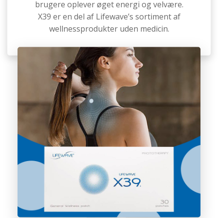
brugere oplever øget energi og velvære.
X39 er en del af Lifewave’s sortiment af
wellnessprodukter uden medicin.