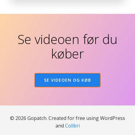
Se videoen før du
køber
SE VIDEOEN OG KØB
© 2026 Gopatch. Created for free using WordPress
and
Colibri