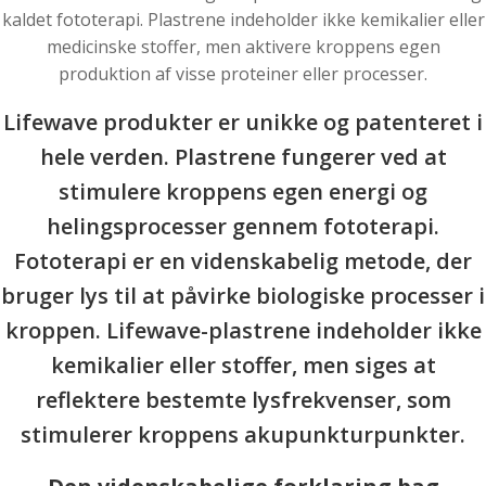
kaldet fototerapi. Plastrene indeholder ikke kemikalier eller
medicinske stoffer, men aktivere kroppens egen
produktion af visse proteiner eller processer.
Lifewave produkter er unikke og patenteret i
hele verden. Plastrene fungerer ved at
stimulere kroppens egen energi og
helingsprocesser gennem fototerapi.
Fototerapi er en videnskabelig metode, der
bruger lys til at påvirke biologiske processer i
kroppen. Lifewave-plastrene indeholder ikke
kemikalier eller stoffer, men siges at
reflektere bestemte lysfrekvenser, som
stimulerer kroppens akupunkturpunkter.