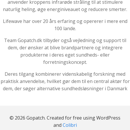
anvender kroppens infrarøde stråling til at stimulere
naturlig heling, øge energiniveauet og reducere smerter.
Lifewave har over 20 års erfaring og opererer i mere end
100 lande.
Team Gopatch.dk tilbyder også vejledning og support til
dem, der ønsker at blive brandpartnere og integrere
produkterne i deres eget sundheds- eller
forretningskoncept.
Deres tilgang kombinerer videnskabelig forskning med
praktisk anvendelse, hvilket gør dem til en central aktør for
dem, der søger alternative sundhedsløsninger i Danmark
© 2026 Gopatch. Created for free using WordPress
and
Colibri