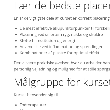
Lær de bedste place
En af de vigtigste dele af kurset er korrekt placering
De mest effektive akupunkturpunkter til forskell
Placering ved smerter i ryg, nakke og skuldre
Støtte til restitution og energi
Anvendelse ved inflammation og spændinger
Kombinationer af plastre for optimal effekt
Der vil være praktiske øvelser, hvor du arbejder han
personlig vejledning og mulighed for at stille spørg
Målgruppe for kurse
Kurset henvender sig til:
Fodterapeuter