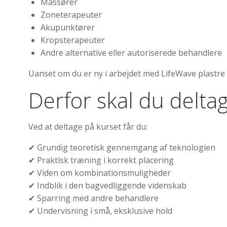
Massører
Zoneterapeuter
Akupunktører
Kropsterapeuter
Andre alternative eller autoriserede behandlere
Uanset om du er ny i arbejdet med LifeWave plastre e
Derfor skal du delta
Ved at deltage på kurset får du:
✔ Grundig teoretisk gennemgang af teknologien
✔ Praktisk træning i korrekt placering
✔ Viden om kombinationsmuligheder
✔ Indblik i den bagvedliggende videnskab
✔ Sparring med andre behandlere
✔ Undervisning i små, eksklusive hold