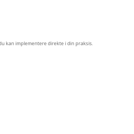
du kan implementere direkte i din praksis.