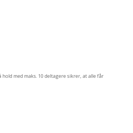
hold med maks. 10 deltagere sikrer, at alle får