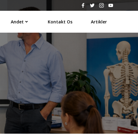
Andet
Kontakt Os
Artikler