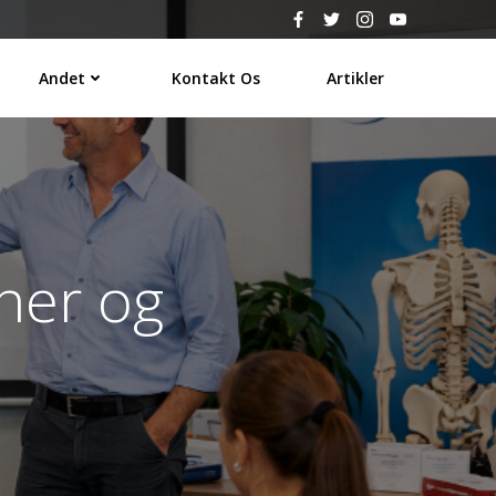
Andet
Kontakt Os
Artikler
iner og