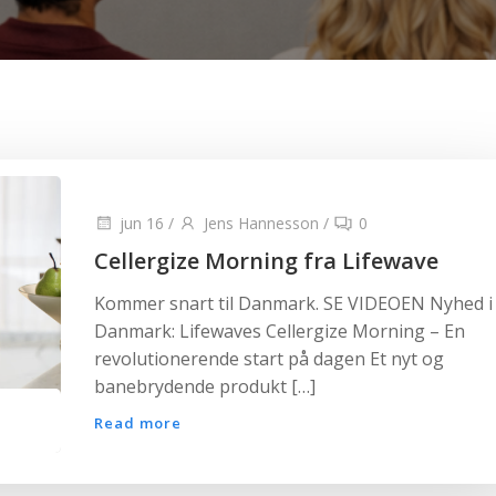
jun 16
/
Jens Hannesson
/
0
Cellergize Morning fra Lifewave
Kommer snart til Danmark. SE VIDEOEN Nyhed i
Danmark: Lifewaves Cellergize Morning – En
revolutionerende start på dagen Et nyt og
banebrydende produkt […]
Read more