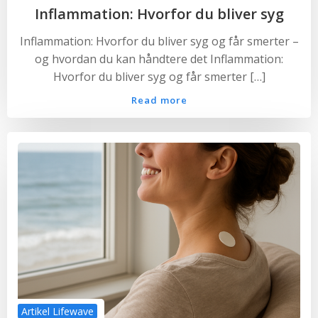
Inflammation: Hvorfor du bliver syg
Inflammation: Hvorfor du bliver syg og får smerter –
og hvordan du kan håndtere det Inflammation:
Hvorfor du bliver syg og får smerter […]
Read more
Artikel Lifewave