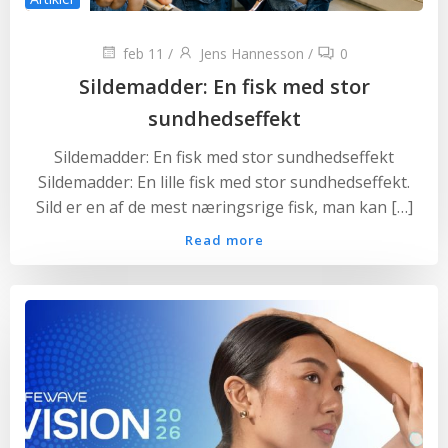
feb 11
/
Jens Hannesson
/
0
Sildemadder: En fisk med stor
sundhedseffekt
Sildemadder: En fisk med stor sundhedseffekt
Sildemadder: En lille fisk med stor sundhedseffekt.
Sild er en af de mest næringsrige fisk, man kan […]
Read more