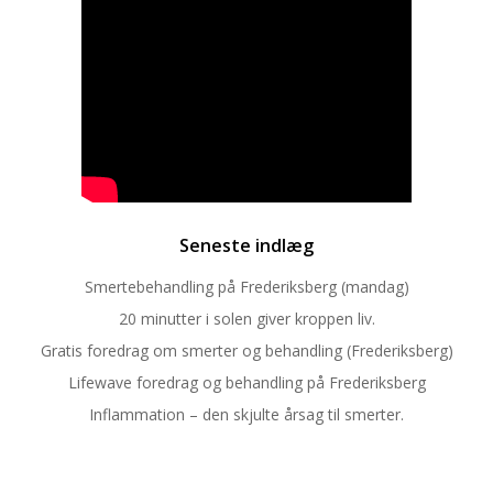
Seneste indlæg
Smertebehandling på Frederiksberg (mandag)
20 minutter i solen giver kroppen liv.
Gratis foredrag om smerter og behandling (Frederiksberg)
Lifewave foredrag og behandling på Frederiksberg
Inflammation – den skjulte årsag til smerter.