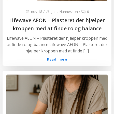
nov 18
/
Jens Hannesson
/
0
Lifewave AEON – Plasteret der hjælper
kroppen med at finde ro og balance
Lifewave AEON – Plasteret der hjælper kroppen med
at finde ro og balance Lifewave AEON – Plasteret der
hjælper kroppen med at finde […]
Read more