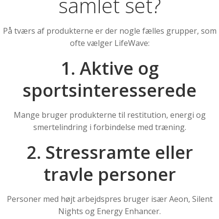
samlet set?
På tværs af produkterne er der nogle fælles grupper, som
ofte vælger LifeWave:
1. Aktive og
sportsinteresserede
Mange bruger produkterne til restitution, energi og
smertelindring i forbindelse med træning.
2. Stressramte eller
travle personer
Personer med højt arbejdspres bruger især Aeon, Silent
Nights og Energy Enhancer.