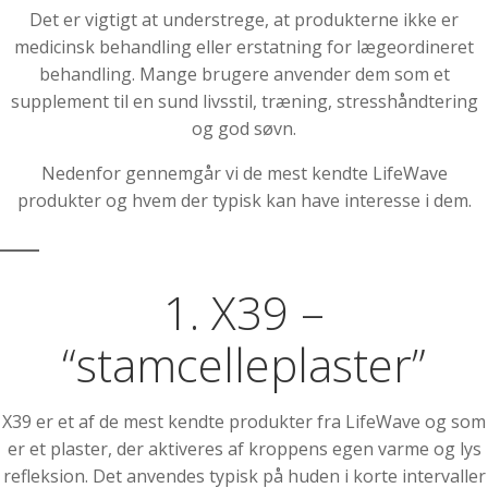
Det er vigtigt at understrege, at produkterne ikke er
medicinsk behandling eller erstatning for lægeordineret
behandling. Mange brugere anvender dem som et
supplement til en sund livsstil, træning, stresshåndtering
og god søvn.
Nedenfor gennemgår vi de mest kendte LifeWave
produkter og hvem der typisk kan have interesse i dem.
1. X39 –
“stamcelleplaster”
X39 er et af de mest kendte produkter fra LifeWave og som
er et plaster, der aktiveres af kroppens egen varme og lys
refleksion. Det anvendes typisk på huden i korte intervaller