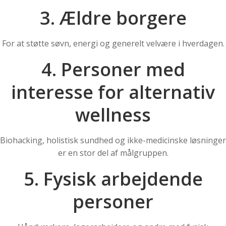
3. Ældre borgere
For at støtte søvn, energi og generelt velvære i hverdagen.
4. Personer med
interesse for alternativ
wellness
Biohacking, holistisk sundhed og ikke-medicinske løsninger
er en stor del af målgruppen.
5. Fysisk arbejdende
personer