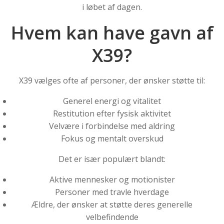
i løbet af dagen.
Hvem kan have gavn af
X39?
X39 vælges ofte af personer, der ønsker støtte til:
Generel energi og vitalitet
Restitution efter fysisk aktivitet
Velvære i forbindelse med aldring
Fokus og mentalt overskud
Det er især populært blandt:
Aktive mennesker og motionister
Personer med travle hverdage
Ældre, der ønsker at støtte deres generelle
velbefindende