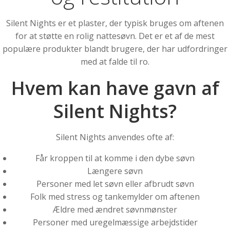
Silent Nights er et plaster, der typisk bruges om aftenen
for at støtte en rolig nattesøvn. Det er et af de mest
populære produkter blandt brugere, der har udfordringer
med at falde til ro.
Hvem kan have gavn af
Silent Nights?
Silent Nights anvendes ofte af:
Får kroppen til at komme i den dybe søvn
Længere søvn
Personer med let søvn eller afbrudt søvn
Folk med stress og tankemylder om aftenen
Ældre med ændret søvnmønster
Personer med uregelmæssige arbejdstider