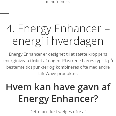
mindfulness.
4. Energy Enhancer –
energi i hverdagen
Energy Enhancer er designet til at støtte kroppens
energiniveau i løbet af dagen. Plastrene bæres typisk på
bestemte tidspunkter og kombineres ofte med andre
LifeWave produkter.
Hvem kan have gavn af
Energy Enhancer?
Dette produkt vælges ofte af: