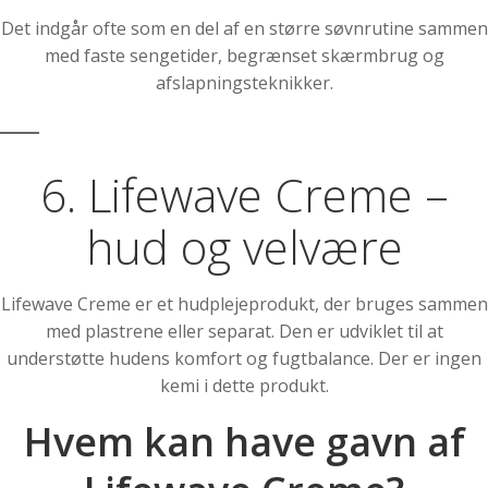
Det indgår ofte som en del af en større søvnrutine sammen
med faste sengetider, begrænset skærmbrug og
afslapningsteknikker.
6. Lifewave Creme –
hud og velvære
Lifewave Creme er et hudplejeprodukt, der bruges sammen
med plastrene eller separat. Den er udviklet til at
understøtte hudens komfort og fugtbalance. Der er ingen
kemi i dette produkt.
Hvem kan have gavn af