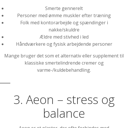
Smerte gennerelt
Personer med ømme muskler efter træning
Folk med kontorarbejde og spændinger i
nakke/skuldre
Ældre med stivhed i led
Håndværkere og fysisk arbejdende personer
Mange bruger det som et alternativ eller supplement til
klassiske smertelindrende cremer og
varme-/kuldebehandling.
3. Aeon – stress og
balance