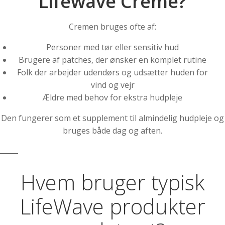
Lifewave Creme?
Cremen bruges ofte af:
Personer med tør eller sensitiv hud
Brugere af patches, der ønsker en komplet rutine
Folk der arbejder udendørs og udsætter huden for
vind og vejr
Ældre med behov for ekstra hudpleje
Den fungerer som et supplement til almindelig hudpleje og
bruges både dag og aften.
Hvem bruger typisk
LifeWave produkter