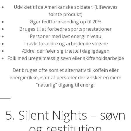
Udviklet til de Amerikanske soldater. (Lifewaves
første produkt)
Øger fedtforbrænding op til 20%
Bruges til at forbedre sportspræstationer
Personer med lavt energi niveau
Travle forældre og arbejdende voksne
Ældre, der føler sig trætte i dagligdagen
Folk med uregelmæssig søvn eller skifteholdsarbejde
Det bruges ofte som et alternativ til koffein eller
energidrikke, især af personer der ønsker en mere
“naturlig” tilgang til energi.
5. Silent Nights – søvn
og restitution